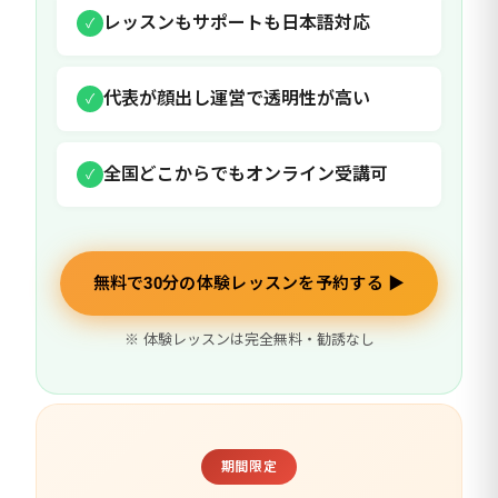
レッスンもサポートも日本語対応
✓
代表が顔出し運営で透明性が高い
✓
全国どこからでもオンライン受講可
✓
無料で30分の体験レッスンを予約する ▶
※ 体験レッスンは完全無料・勧誘なし
期間限定