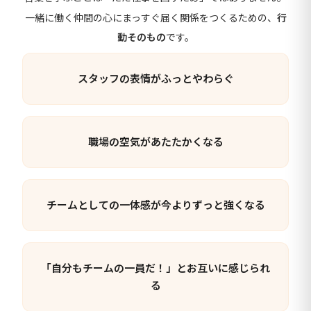
一緒に働く仲間の心にまっすぐ届く関係をつくるための、
行
動そのもの
です。
スタッフの表情がふっとやわらぐ
職場の空気があたたかくなる
チームとしての一体感が今よりずっと強くなる
「自分もチームの一員だ！」とお互いに感じられ
る