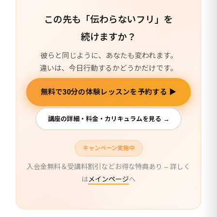
この先も「伝わらないフリ」を
続けますか？
彼らと同じように、あなたも変われます。
違いは、今日行動するかどうかだけです。
無料で30分の体験レッスンを予約する ▶
講座の詳細・料金・カリキュラムを見る →
キャンペーン実施中
入会金無料＆受講料割引などお得な特典あり – 詳しく
は
メインページ
へ