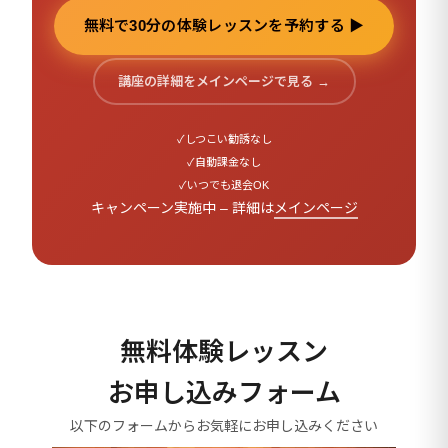
無料で30分の体験レッスンを予約する ▶
講座の詳細をメインページで見る →
✓
しつこい勧誘なし
✓
自動課金なし
✓
いつでも退会OK
キャンペーン実施中 – 詳細は
メインページ
無料体験レッスン
お申し込みフォーム
以下のフォームからお気軽にお申し込みください