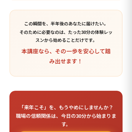
この瞬間を、半年後のあなたに届けたい。
そのために必要なのは、たった30分の体験レッ
スンから始めることだけです。
本講座なら、その一歩を安心して踏
み出せます！
「来年こそ」を、もうやめにしませんか？
職場の信頼関係は、今日の30分から始まりま
す。