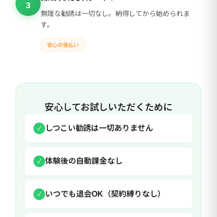
3
無理な勧誘は一切なし。納得してから始められま
す。
安心の後払い
安心してお試しいただくために
しつこい勧誘は一切ありません
✓
体験後の自動課金なし
✓
いつでも退会OK（契約縛りなし）
✓