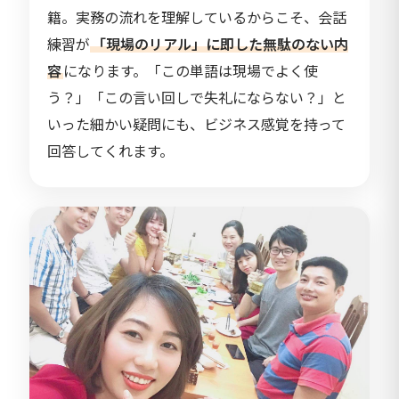
籍。実務の流れを理解しているからこそ、会話
練習が
「現場のリアル」に即した無駄のない内
容
になります。「この単語は現場でよく使
う？」「この言い回しで失礼にならない？」と
いった細かい疑問にも、ビジネス感覚を持って
回答してくれます。