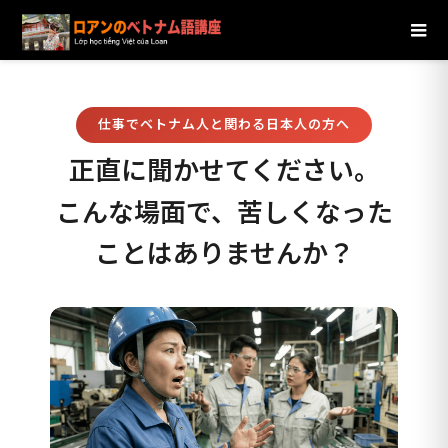
ブログ
目的別おすすめ理由
仕事でベトナム人と関わる
日本人の方へ｜ロアンのベトナム語講座がおすすめの理由
仕事でベトナム人と関わる日本人の方へ
正直に聞かせてください。
こんな場面で、苦しくなった
ことはありませんか？