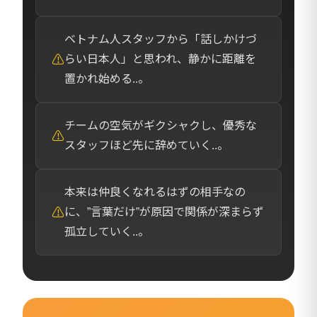
ベトナム人スタッフから「話しかけづ
⚠
らい日本人」と思われ、静かに距離を
置かれ始める..。
チームの空気がギクシャクし、優秀な
⚠
スタッフほど先に辞めていく..。
本来は仲良くなれるはずの相手なの
⚠
に、”言葉だけ”が原因で関係が深まらず
孤立していく..。