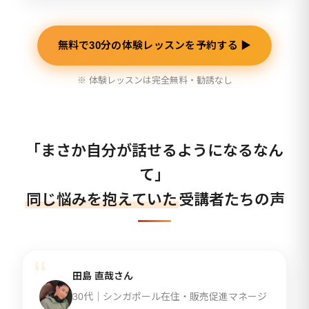
無料で30分の体験レッスンを予約する ▶
※ 体験レッスンは完全無料・勧誘なし
「まさか自分が話せるようになるなん
て」
同じ悩みを抱えていた
受講者たちの声
田島 直哉さん
30代｜シンガポール在住・販売促進マネージ