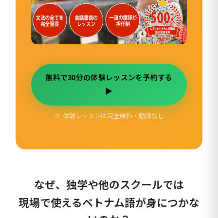
無料で30分の体験レッスンを予約する
▶
※ 体験レッスンは完全無料・勧誘なし
なぜ、独学や他のスクールでは
現場で使えるベトナム語が身につかな