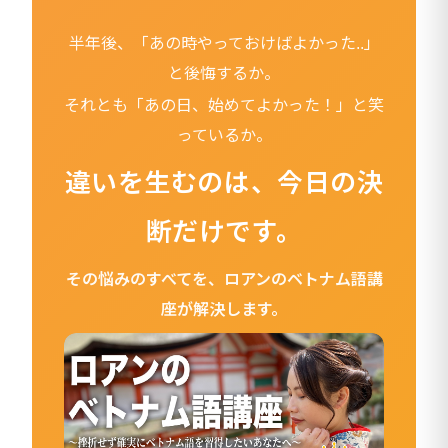
半年後、「あの時やっておけばよかった..」
と後悔するか。
それとも「あの日、始めてよかった！」と笑
っているか。
違いを生むのは、今日の決
断だけです。
その悩みのすべてを、ロアンのベトナム語講
座が解決します。