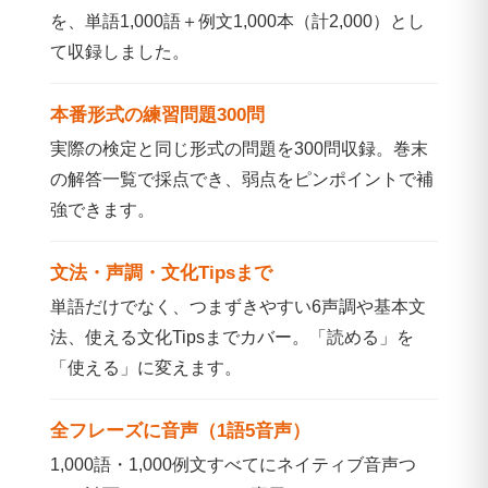
を、単語1,000語＋例文1,000本（計2,000）とし
て収録しました。
本番形式の練習問題300問
実際の検定と同じ形式の問題を300問収録。巻末
の解答一覧で採点でき、弱点をピンポイントで補
強できます。
文法・声調・文化Tipsまで
単語だけでなく、つまずきやすい6声調や基本文
法、使える文化Tipsまでカバー。「読める」を
「使える」に変えます。
全フレーズに音声（1語5音声）
1,000語・1,000例文すべてにネイティブ音声つ