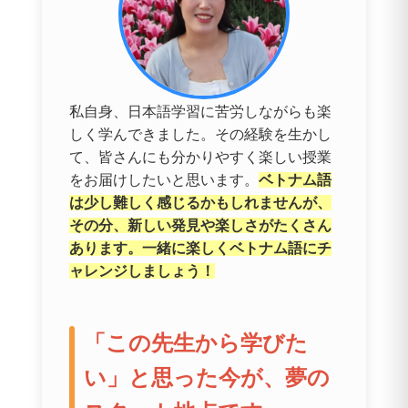
私自身、日本語学習に苦労しながらも楽
しく学んできました。その経験を生かし
て、皆さんにも分かりやすく楽しい授業
をお届けしたいと思います。
ベトナム語
は少し難しく感じるかもしれませんが、
その分、新しい発見や楽しさがたくさん
あります。一緒に楽しくベトナム語にチ
ャレンジしましょう！
「この先生から学びた
い」と思った今が、夢の