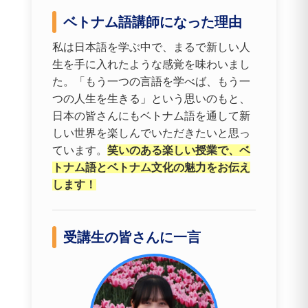
ベトナム語講師になった理由
私は日本語を学ぶ中で、まるで新しい人
生を手に入れたような感覚を味わいまし
た。「もう一つの言語を学べば、もう一
つの人生を生きる」という思いのもと、
日本の皆さんにもベトナム語を通して新
しい世界を楽しんでいただきたいと思っ
ています。
笑いのある楽しい授業で、ベ
トナム語とベトナム文化の魅力をお伝え
します！
受講生の皆さんに一言