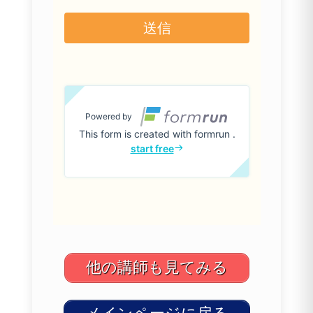
他の講師も見てみる