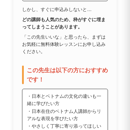
しかし、すぐに申込みしないと…
どの講師も人気のため、枠がすぐに埋ま
ってしまうことがあります。
「この先生いいな」と思ったら、まずは
お気軽に無料体験レッスンにお申し込み
ください。
この先生は以下の方におすすめ
です！
・日本とベトナムの文化の違いも一
緒に学びたい方
・日本在住のベトナム人講師からリ
アルな表現を学びたい方
・やさしく丁寧に寄り添ってほしい