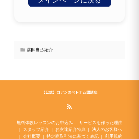
メインページに戻る
講師自己紹介
【公式】ロアンのベトナム語講座
無料体験レッスンのお申込み
サービスを作った理由
スタッフ紹介
お友達紹介特典
法人のお客様へ
会社概要
特定商取引法に基づく表記
利用規約