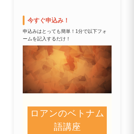
今すぐ申込み！
申込みはとっても簡単！1分で以下フォ
ームを記入するだけ！