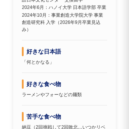
2024年6月：ハノイ大学 日本語学部 卒業
2024年10月：事業創造大学院大学 事業
創造研究科 入学（2026年9月卒業見込
み）
好きな日本語
「何とかなる」
好きな食べ物
ラーメンやフォーなどの麺類
苦手な食べ物
納豆（2回挑戦して2回敗北…いつかリベ