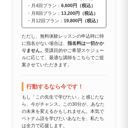
・月4回プラン：
6,600円（税込）
・月8回プラン：
13,200円（税込）
・月12回プラン：
19,800円（税込）
ただし、無料体験レッスンの申込時に特
に指名がない場合は、
指名料は一切かか
りません。
受講目的やご希望スケジュー
ルに応じて、最適な講師をこちらでご提
案させていただきます。
行動するなら今です！
もし「この先生で学びたい」と感じたな
ら、今がチャンス。この30分が、あなた
の未来を変えるかもしれません。本気で
ベトナム語を学びたいあなたを、私たち
は全力で応援します。