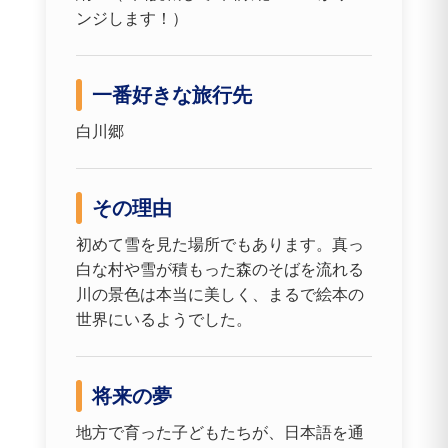
ンジします！）
一番好きな旅行先
白川郷
その理由
初めて雪を見た場所でもあります。真っ
白な村や雪が積もった森のそばを流れる
川の景色は本当に美しく、まるで絵本の
世界にいるようでした。
将来の夢
地方で育った子どもたちが、日本語を通