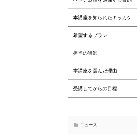
本講座を知られたキッカケ
希望するプラン
担当の講師
本講座を選んだ理由
受講してからの目標
ニュース