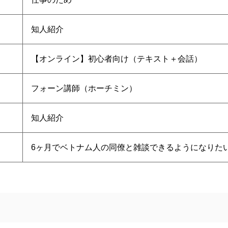
知人紹介
【オンライン】初心者向け（テキスト＋会話）
フォーン講師（ホーチミン）
知人紹介
6ヶ月でベトナム人の同僚と雑談できるようになりた