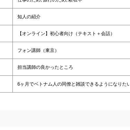
知人の紹介
【オンライン】初心者向け（テキスト＋会話）
フォン講師（東京）
担当講師の良かったところ
6ヶ月でベトナム人の同僚と雑談できるようになりた