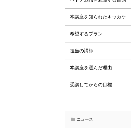
本講座を知られたキッカケ
希望するプラン
担当の講師
本講座を選んだ理由
受講してからの目標
ニュース