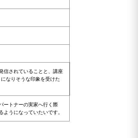
に発信されていることと、講座
うになりそうな印象を受けた
パートナーの実家へ行く際
るようになっていたいです。