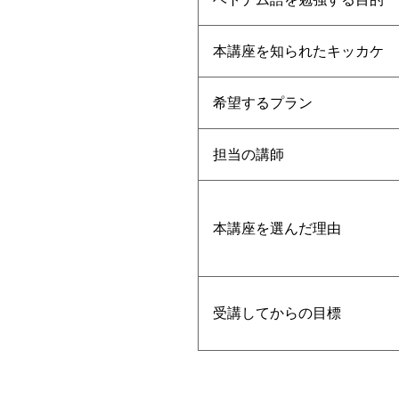
本講座を知られたキッカケ
希望するプラン
担当の講師
本講座を選んだ理由
受講してからの目標