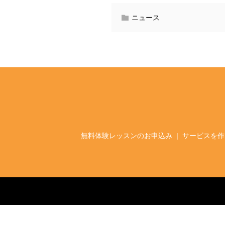
ニュース
無料体験レッスンのお申込み
サービスを作