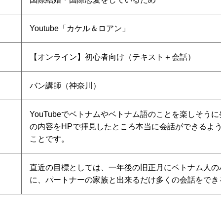
Youtube「カケル＆ロアン」
【オンライン】初心者向け（テキスト＋会話）
バン講師（神奈川）
YouTubeでベトナムやベトナム語のことを楽しそう
の内容をHPで拝見したところ本当に会話ができるよ
ことです。
直近の目標としては、一年後の旧正月にベトナム人の
に、パートナーの家族と出来るだけ多くの会話をでき