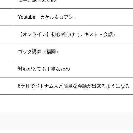
Youtube「カケル＆ロアン」
【オンライン】初心者向け（テキスト＋会話）
ゴック講師（福岡）
対応がとても丁寧なため
6ケ月でベトナム人と簡単な会話が出来るようになる