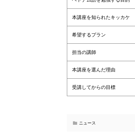
本講座を知られたキッカケ
希望するプラン
担当の講師
本講座を選んだ理由
受講してからの目標
ニュース