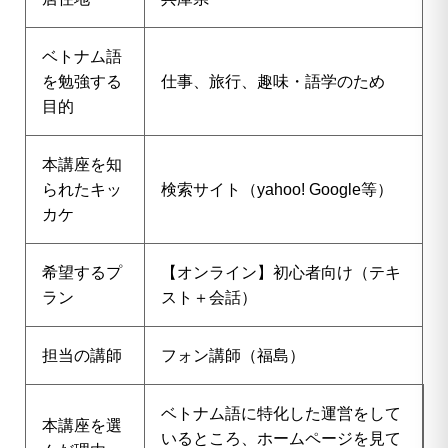
ベトナム語
を勉強する
仕事、旅行、趣味・語学のため
目的
本講座を知
られたキッ
検索サイト（yahoo! Google等）
カケ
希望するプ
【オンライン】初心者向け（テキ
ラン
スト＋会話）
担当の講師
フォン講師（福島）
ベトナム語に特化した運営をして
本講座を選
いるところ、ホームページを見て