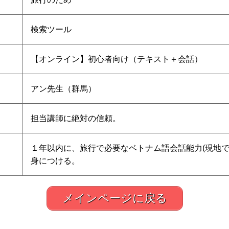
検索ツール
【オンライン】初心者向け（テキスト＋会話）
アン先生（群馬）
担当講師に絶対の信頼。
１年以内に、旅行で必要なベトナム語会話能力(現地で
身につける。
メインページに戻る