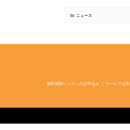
ニュース
無料体験レッスンのお申込み
サービスを作