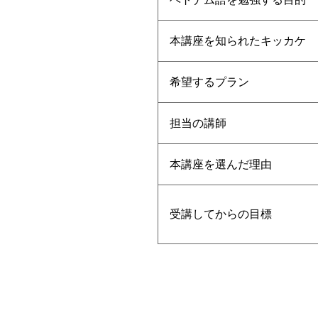
本講座を知られたキッカケ
希望するプラン
担当の講師
本講座を選んだ理由
受講してからの目標