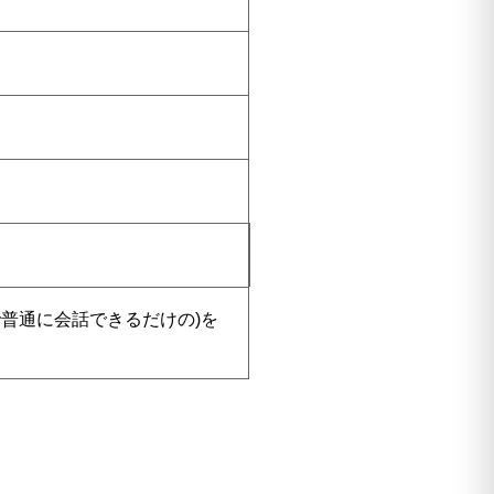
普通に会話できるだけの)を