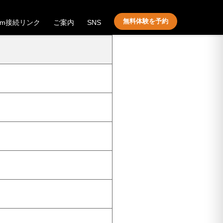
無料体験を予約
om接続リンク
ご案内
SNS