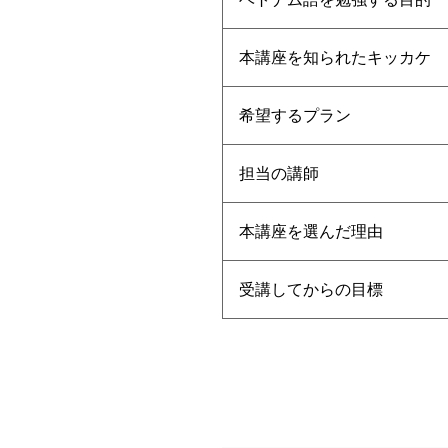
本講座を知られたキッカケ
希望するプラン
担当の講師
本講座を選んだ理由
受講してからの目標