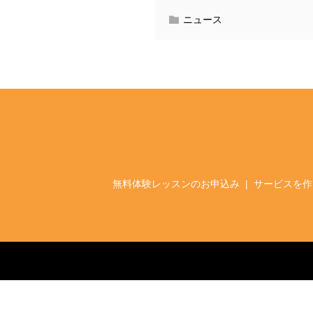
ニュース
無料体験レッスンのお申込み
サービスを作