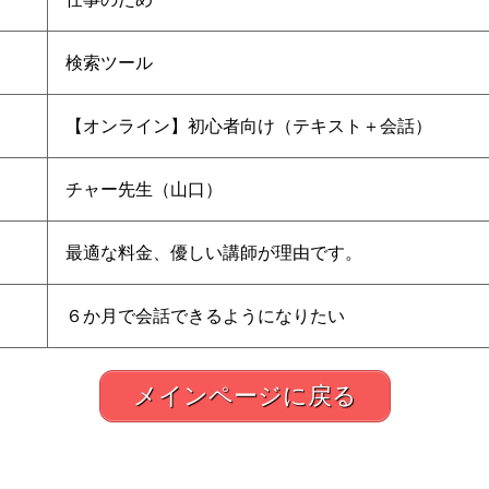
検索ツール
【オンライン】初心者向け（テキスト＋会話）
チャー先生（山口）
最適な料金、優しい講師が理由です。
６か月で会話できるようになりたい
メインページに戻る