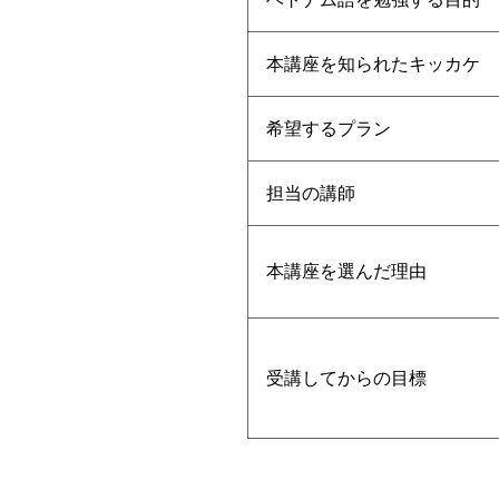
本講座を知られたキッカケ
希望するプラン
担当の講師
本講座を選んだ理由
受講してからの目標