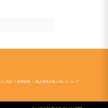
づく表記
利用規約
個人情報の取り扱いについて