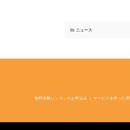
ニュース
無料体験レッスンのお申込み
サービスを作った理