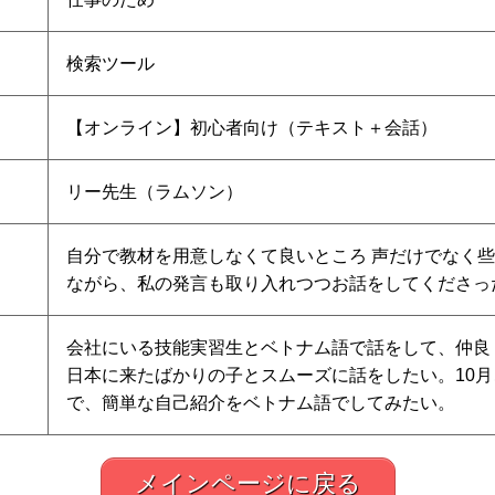
検索ツール
【オンライン】初心者向け（テキスト＋会話）
リー先生（ラムソン）
自分で教材を用意しなくて良いところ 声だけでなく
ながら、私の発言も取り入れつつお話をしてくださっ
会社にいる技能実習生とベトナム語で話をして、仲良
日本に来たばかりの子とスムーズに話をしたい。10
で、簡単な自己紹介をベトナム語でしてみたい。
メインページに戻る