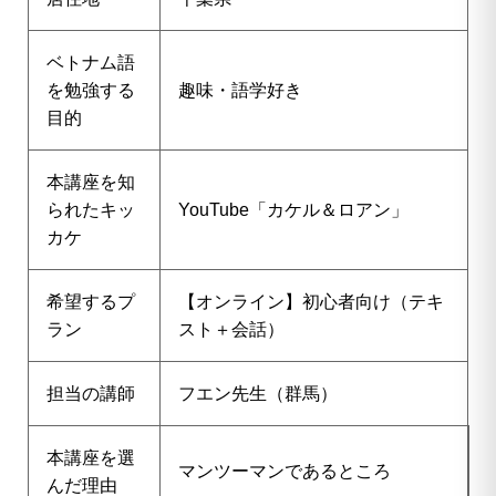
ベトナム語
を勉強する
趣味・語学好き
目的
本講座を知
られたキッ
YouTube「カケル＆ロアン」
カケ
希望するプ
【オンライン】初心者向け（テキ
ラン
スト＋会話）
担当の講師
フエン先生（群馬）
本講座を選
マンツーマンであるところ
んだ理由