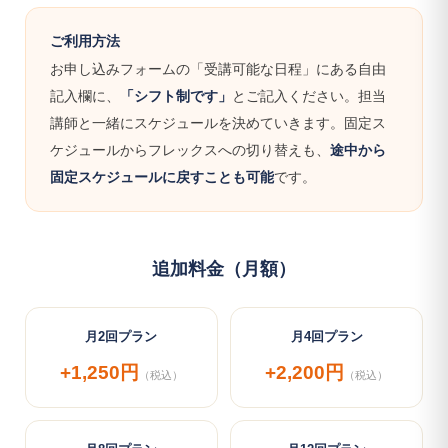
ご利用方法
お申し込みフォームの「受講可能な日程」にある自由
記入欄に、
「シフト制です」
とご記入ください。担当
講師と一緒にスケジュールを決めていきます。固定ス
ケジュールからフレックスへの切り替えも、
途中から
固定スケジュールに戻すことも可能
です。
追加料金（月額）
月2回プラン
月4回プラン
+1,250円
+2,200円
（税込）
（税込）