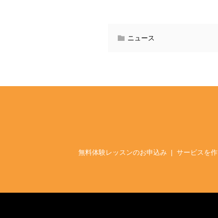
ニュース
無料体験レッスンのお申込み
サービスを作