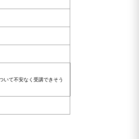
ついて不安なく受講できそう