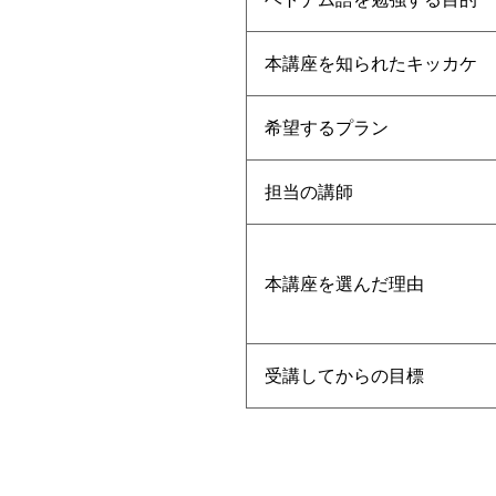
本講座を知られたキッカケ
希望するプラン
担当の講師
本講座を選んだ理由
受講してからの目標