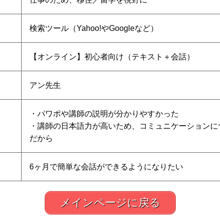
検索ツール（Yahoo!やGoogleなど）
【オンライン】初心者向け（テキスト＋会話）
アン先生
・パワポや講師の説明が分かりやすかった
・講師の日本語力が高いため、コミュニケーションに
だから
6ヶ月で簡単な会話ができるようになりたい
メインページに戻る