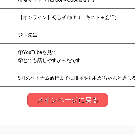
【オンライン】初心者向け（テキスト＋会話）
ジン先生
①YouTubeを見て
②とても話しやすかったです
5月のベトナム旅行までに挨拶やお礼がちゃんと通じ
メインページに戻る