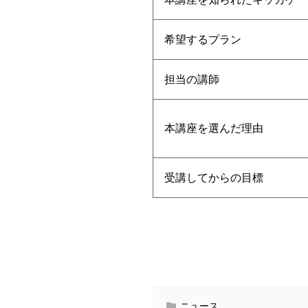
希望するプラン
担当の講師
本講座を選んだ理由
受講してからの目標
ニュース