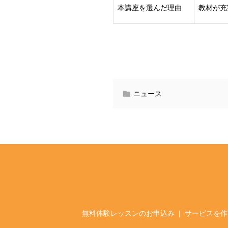
本講座を選んだ理由
教材が充
ニュース
無料体験レッスンのお申込み
サービスを作