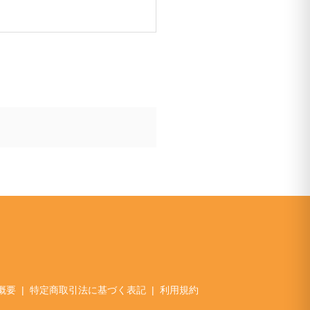
概要
特定商取引法に基づく表記
利用規約