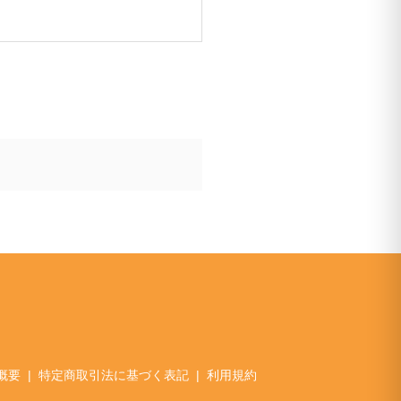
概要
特定商取引法に基づく表記
利用規約