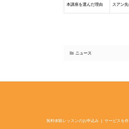
本講座を選んだ理由
スアン先
ニュース
無料体験レッスンのお申込み
サービスを作