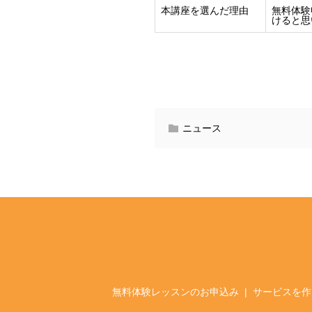
本講座を選んだ理由
無料体験
けると思
ニュース
無料体験レッスンのお申込み
サービスを作