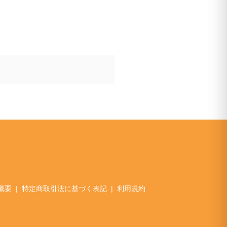
概要
特定商取引法に基づく表記
利用規約