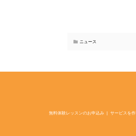
ニュース
無料体験レッスンのお申込み
サービスを作