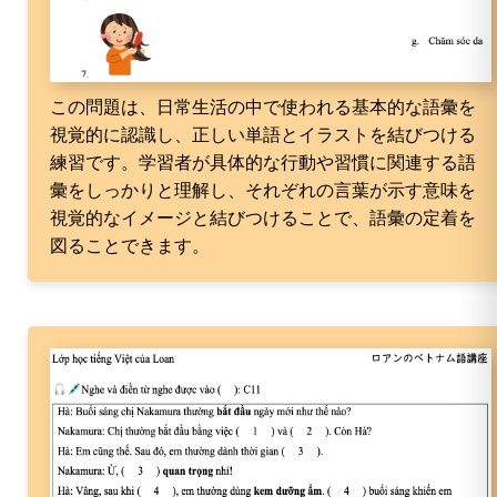
この問題は、日常生活の中で使われる基本的な語彙を
視覚的に認識し、正しい単語とイラストを結びつける
練習です。学習者が具体的な行動や習慣に関連する語
彙をしっかりと理解し、それぞれの言葉が示す意味を
視覚的なイメージと結びつけることで、語彙の定着を
図ることできます。