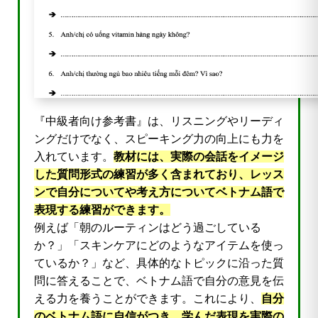
『中級者向け参考書』は、リスニングやリーディ
ングだけでなく、スピーキング力の向上にも力を
入れています。
教材には、実際の会話をイメージ
した質問形式の練習が多く含まれており、レッス
ンで自分についてや考え方についてベトナム語で
表現する練習ができます。
例えば「朝のルーティンはどう過ごしている
か？」「スキンケアにどのようなアイテムを使っ
ているか？」など、具体的なトピックに沿った質
問に答えることで、ベトナム語で自分の意見を伝
える力を養うことができます。これにより、
自分
のベトナム語に自信がつき、学んだ表現を実際の