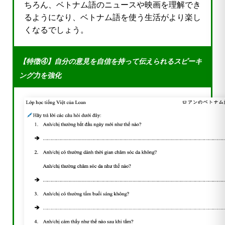
ちろん、ベトナム語のニュースや映画を理解でき
るようになり、ベトナム語を使う生活がより楽し
くなるでしょう。
【特徴④】自分の意見を自信を持って伝えられるスピーキ
ング力を強化