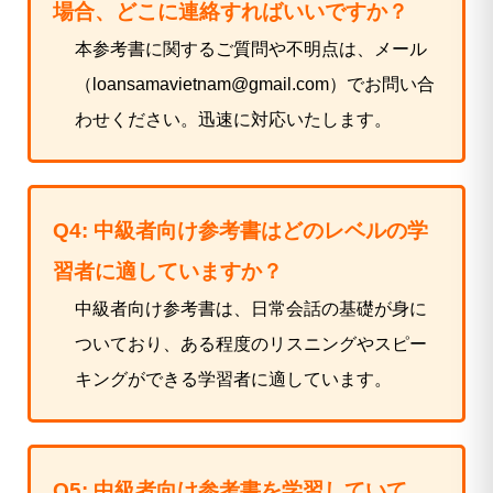
場合、どこに連絡すればいいですか？
本参考書に関するご質問や不明点は、メール
（
loansamavietnam@gmail.com
）でお問い合
わせください。迅速に対応いたします。
Q4: 中級者向け参考書はどのレベルの学
習者に適していますか？
中級者向け参考書は、日常会話の基礎が身に
ついており、ある程度のリスニングやスピー
キングができる学習者に適しています。
Q5: 中級者向け参考書を学習していて、