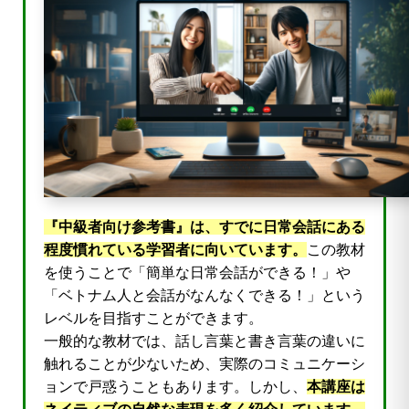
『中級者向け参考書』は、すでに日常会話にある
程度慣れている学習者に向いています。
この教材
を使うことで「簡単な日常会話ができる！」や
「ベトナム人と会話がなんなくできる！」という
レベルを目指すことができます。
一般的な教材では、話し言葉と書き言葉の違いに
触れることが少ないため、実際のコミュニケーシ
ョンで戸惑うこともあります。しかし、
本講座は