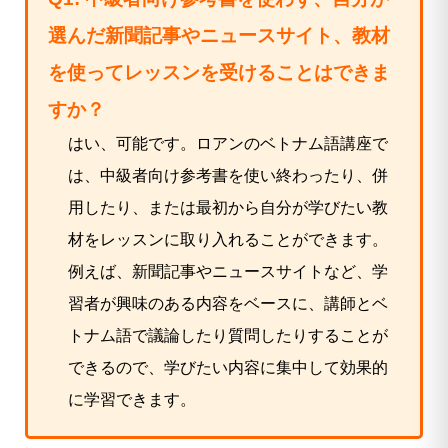
選んだ新聞記事やニュースサイト、教材
を使ってレッスンを受けることはできま
すか？
はい、可能です。ロアンのベトナム語講座で
は、中級者向け参考書を使い終わったり、併
用したり、または最初から自分が学びたい教
材をレッスンに取り入れることができます。
例えば、新聞記事やニュースサイトなど、学
習者が興味のある内容をベースに、講師とベ
トナム語で議論したり質問したりすることが
できるので、学びたい内容に集中して効果的
に学習できます。