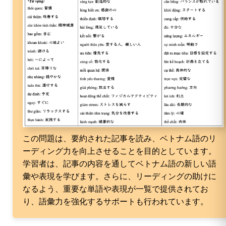
この問題は、要約された記事を読み、ベトナム語のリ
ーディング力を向上させることを目的としています。
学習者は、記事の内容を通してベトナム語の新しい語
彙や表現を学びます。さらに、リーディングの助けに
なるよう、重要な単語や表現が一覧で提供されてお
り、語彙力を強化するサポートも行われています。