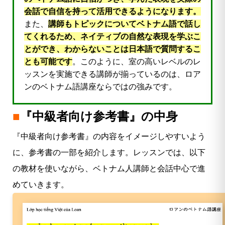
会話で自信を持って活用できるようになります。
また、
講師もトピックについてベトナム語で話し
てくれるため、ネイティブの自然な表現を学ぶこ
とができ、わからないことは日本語で質問するこ
とも可能です
。このように、室の高いレベルのレ
ッスンを実施できる講師が揃っているのは、ロア
ンのベトナム語講座ならではの強みです。
■
『中級者向け参考書
』
の中身
『中級者向け参考書』の内容をイメージしやすいよう
に、参考書の一部を紹介します。レッスンでは、以下
の教材を使いながら、ベトナム人講師と会話中心で進
めていきます。