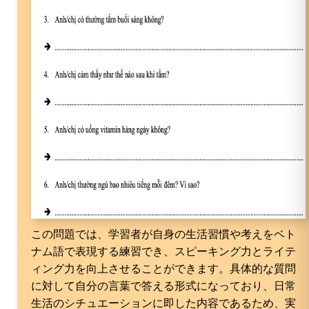
この問題では、学習者が自身の生活習慣や考えをベト
ナム語で表現する練習でき、スピーキング力とライテ
ィング力を向上させることができます。具体的な質問
に対して自分の言葉で答える形式になっており、日常
生活のシチュエーションに即した内容であるため、実