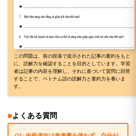
この問題は、前の段落で提示された記事の要約をもと
に、読解力を確認することを目的としています。学習
者は記事の内容を理解し、それに基づいて質問に回答
することで、ベトナム語の読解力と要約力を養いま
す。
■
よくある質問
Q1: 中級者向け参考書を使わず、自分が