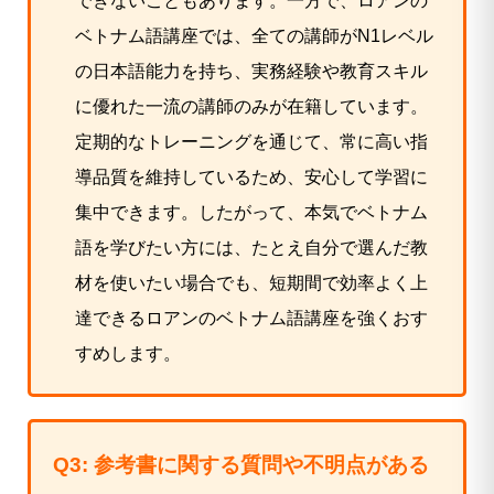
できないこともあります。一方で、ロアンの
ベトナム語講座では、全ての講師がN1レベル
の日本語能力を持ち、実務経験や教育スキル
に優れた一流の講師のみが在籍しています。
定期的なトレーニングを通じて、常に高い指
導品質を維持しているため、安心して学習に
集中できます。したがって、本気でベトナム
語を学びたい方には、たとえ自分で選んだ教
材を使いたい場合でも、短期間で効率よく上
達できるロアンのベトナム語講座を強くおす
すめします。
Q3: 参考書に関する質問や不明点がある