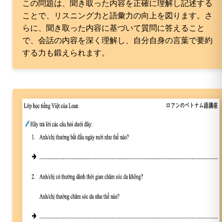
この問題は、聞き取った内容を正確に理解し記述する
ことで、リスニング力と語彙力の向上を図ります。さ
らに、聞き取った内容に基づいて質問に答えること
で、会話の内容を深く理解し、自分自身の言葉で要約
する力も鍛えられます。