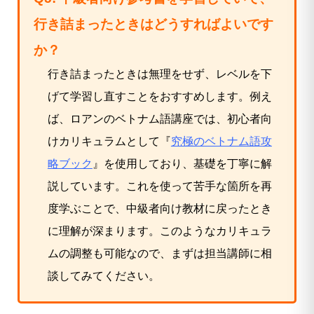
行き詰まったときはどうすればよいです
か？
行き詰まったときは無理をせず、レベルを下
げて学習し直すことをおすすめします。例え
ば、ロアンのベトナム語講座では、初心者向
けカリキュラムとして『
究極のベトナム語攻
略ブック
』を使用しており、基礎を丁寧に解
説しています。これを使って苦手な箇所を再
度学ぶことで、中級者向け教材に戻ったとき
に理解が深まります。このようなカリキュラ
ムの調整も可能なので、まずは担当講師に相
談してみてください。