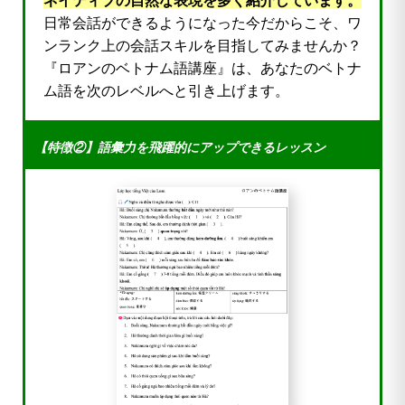
ネイティブの自然な表現を多く紹介しています。
日常会話ができるようになった今だからこそ、ワ
ンランク上の会話スキルを目指してみませんか？
『ロアンのベトナム語講座』は、あなたのベトナ
ム語を次のレベルへと引き上げます。
【特徴②】語彙力を飛躍的にアップできるレッスン