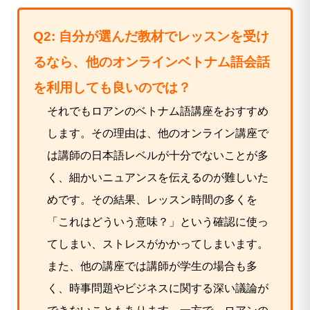
Q2: 自分が選んだ教材でレッスンを受け
るなら、他のオンラインベトナム語会話
を利用しても良いのでは？
それでもロアンのベトナム語講座をおすすめ
します。その理由は、他のオンライン講座で
は講師の日本語レベルが十分でないことが多
く、細かいニュアンスを伝えるのが難しいた
めです。その結果、レッスン時間の多くを
「これはどういう意味？」という確認に使っ
てしまい、ストレスがかかってしまいます。
また、他の講座では講師が学生の場合も多
く、時事問題やビジネスに関する深い議論が