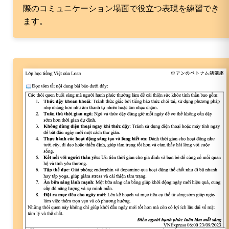
際のコミュニケーション場面で役立つ表現を練習でき
ます。